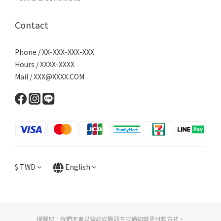
Contact
Phone / XX-XXX-XXX-XXX
Hours / XXXX-XXXX
Mail / XXX@XXXX.COM
$
TWD
English
提醒您！我們不會以電話或簡訊方式通知變更付款方式。