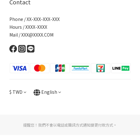
Contact
Phone / XX-XXX-XXX-XXX
Hours / XXXX-XXXX
Mail / XXX@XXXX.COM
$
TWD
English
提醒您！我們不會以電話或簡訊方式通知變更付款方式。