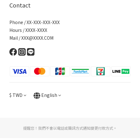
Contact
Phone / XX-XXX-XXX-XXX
Hours / XXXX-XXXX
Mail / XXX@XXXX.COM
$
TWD
English
提醒您！我們不會以電話或簡訊方式通知變更付款方式。