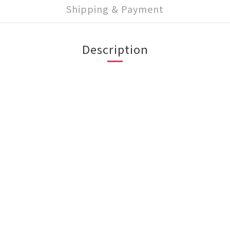
Shipping & Payment
Description