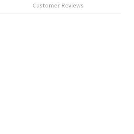
Customer Reviews