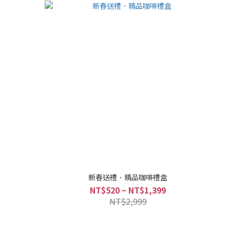
新春送禮．精品咖啡禮盒
NT$520 ~ NT$1,399
NT$2,999