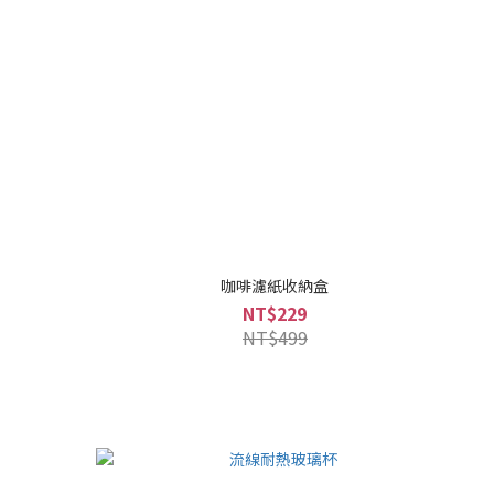
咖啡濾紙收納盒
NT$229
NT$499