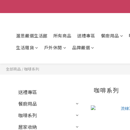
渥思嚴選生活館
所有商品
送禮專區
餐廚用品
生活雜貨
戶外休閒
品牌嚴選
全部商品
/
咖啡系列
咖啡系列
送禮專區
餐廚用品
咖啡系列
居家收納