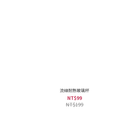
流線耐熱玻璃杯
NT$99
NT$199