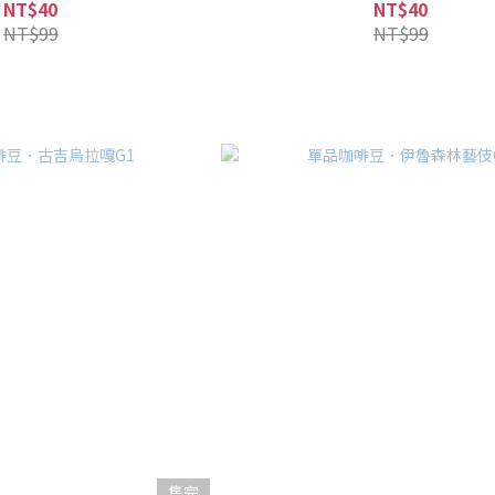
NT$40
NT$40
NT$99
NT$99
售完