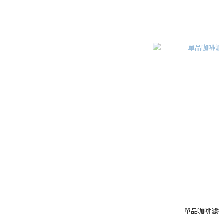
單品咖啡濾