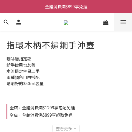
全館消費滿$899享免運
指環木柄不鏽鋼手沖壺
咖啡廳指定款
新手使用也友善
水流穩定容易上手
兩種顏色自由搭配
剛剛好的350ml容量
全店，全館消費滿$1299享宅配免運
全店，全館消費滿$899享超取免運
查看更多