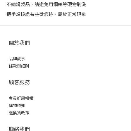
不鏽鋼製品，請避免用鋼絲等硬物刷洗
把手焊接處有些微痕跡，屬於正常現象
關於我們
品牌故事
條款與細則
顧客服務
會員好康報報
購物須知
退換貨政策
聯絡我們