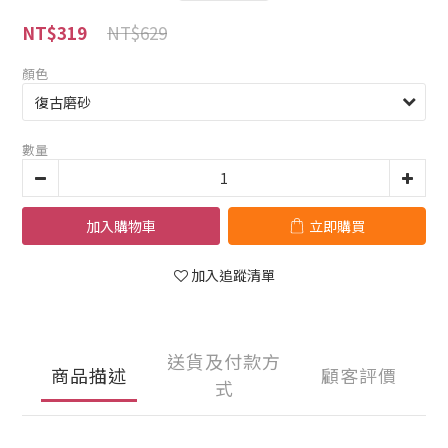
NT$629
NT$319
顏色
數量
加入購物車
立即購買
加入追蹤清單
送貨及付款方
商品描述
顧客評價
式