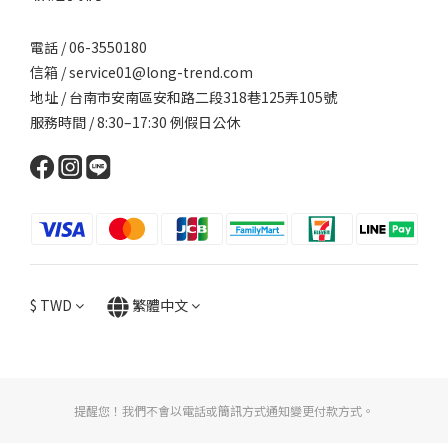
電話 / 06-3550180
信箱 / service01@long-trend.com
地址 / 台南市安南區安和路二段318巷125弄105號
服務時間 / 8:30–17:30 例假日公休
$
TWD
繁體中文
提醒您！我們不會以電話或簡訊方式通知變更付款方式。