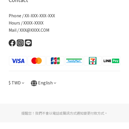
Phone / XX-XXX-XXX-XXX
Hours / XXXX-XXXX
Mail / XXX@XXXX.COM
$
TWD
English
提醒您！我們不會以電話或簡訊方式通知變更付款方式。