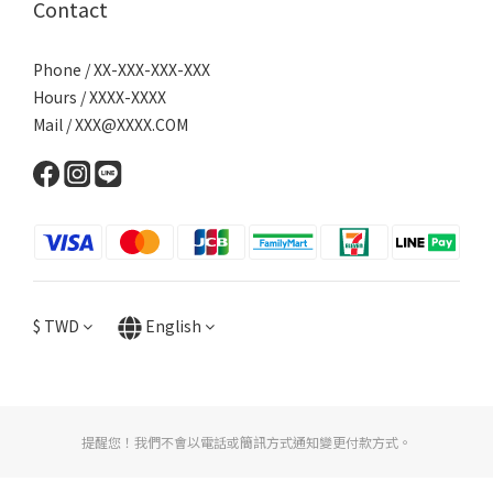
Contact
Phone / XX-XXX-XXX-XXX
Hours / XXXX-XXXX
Mail / XXX@XXXX.COM
$
TWD
English
提醒您！我們不會以電話或簡訊方式通知變更付款方式。