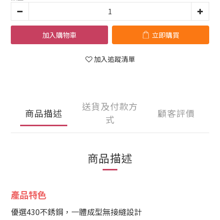
加入購物車
立即購買
加入追蹤清單
送貨及付款方
商品描述
顧客評價
式
商品描述
產品特色
優選430不銹鋼，一體成型無接縫設計