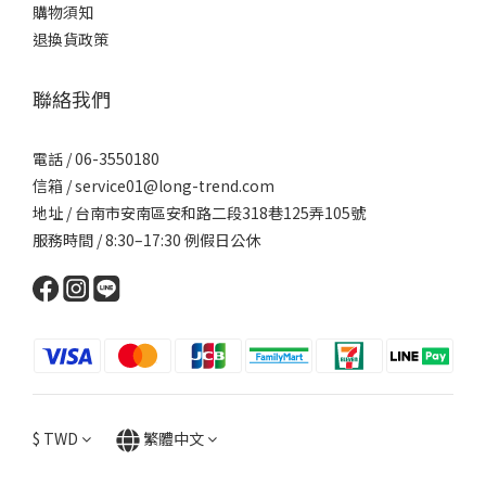
購物須知
退換貨政策
聯絡我們
電話 / 06-3550180
信箱 / service01@long-trend.com
地址 / 台南市安南區安和路二段318巷125弄105號
服務時間 / 8:30–17:30 例假日公休
$
TWD
繁體中文