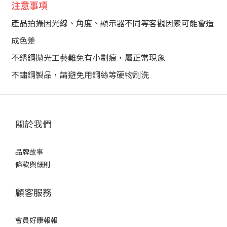
注意事項
產品拍攝因光線、角度、顯示器不同等客觀因素可能會造
成色差
不銹鋼拋光工藝難免有小劃痕，屬正常現象
不鏽鋼製品，請避免用鋼絲等硬物刷洗
關於我們
品牌故事
條款與細則
顧客服務
會員好康報報