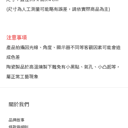
(尺寸為人工測量可能略有誤差，請依實際商品為主)
注意事項
產品拍攝因光線、角度、顯示器不同等客觀因素可能會造
成色差
陶瓷製品於高溫燒製下難免有小黑點、氣孔、小凸起等，
屬正常工藝現象
關於我們
品牌故事
條款與細則