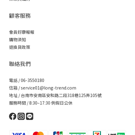
顧客服務
會員好康報報
購物須知
退換貨政策
聯絡我們
電話 / 06-3550180
信箱 / service01@long-trend.com
地址 / 台南市安南區安和路二段318巷125弄105號
服務時間 / 8:30–17:30 例假日公休