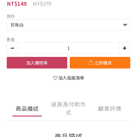
NT$279
NT$149
顏色
數量
加入購物車
立即購買
加入追蹤清單
送貨及付款方
商品描述
顧客評價
式
商品描述