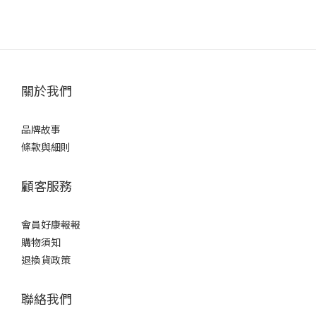
關於我們
品牌故事
條款與細則
顧客服務
會員好康報報
購物須知
退換貨政策
聯絡我們