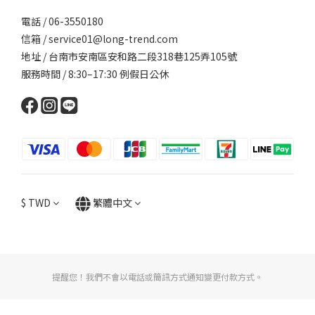
電話 / 06-3550180
信箱 / service01@long-trend.com
地址 / 台南市安南區安和路二段318巷125弄105號
服務時間 / 8:30–17:30 例假日公休
$
TWD
繁體中文
提醒您！我們不會以電話或簡訊方式通知變更付款方式。