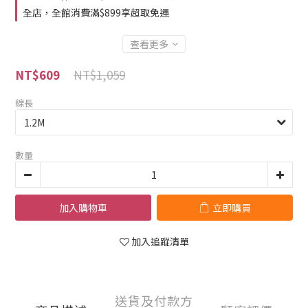
全店，全館消費滿$899享超取免運
查看更多
NT$1,059
NT$609
線長
數量
加入購物車
立即購買
加入追蹤清單
送貨及付款方