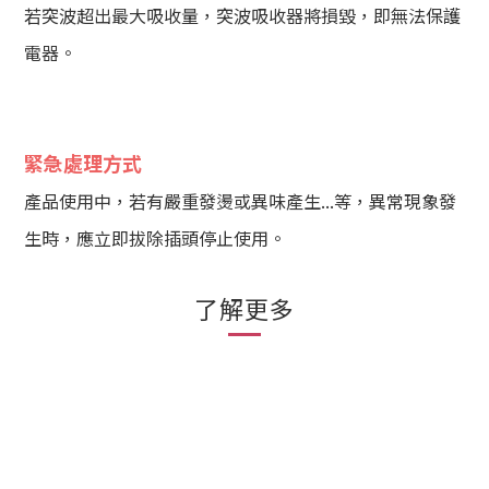
若突波超出最大吸收量，突波吸收器將損毀，即無法保護
電器。
緊急處理方式
產品使用中，若有嚴重發燙或異味產生...等，異常現象發
生時，應立即拔除插頭停止使用。
了解更多