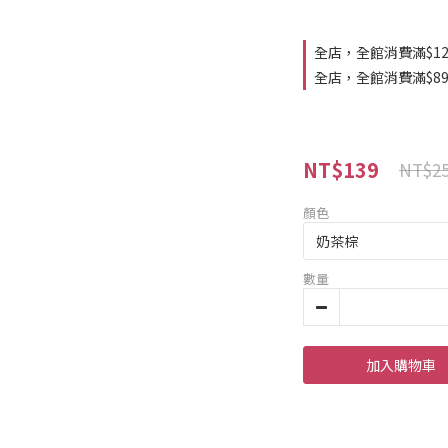
全店，全館消費滿$1
全店，全館消費滿$8
NT$139
NT$2
顏色
數量
加入購物車