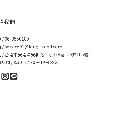
絡我們
/ 06-3550180
/ service01@long-trend.com
 / 台南市安南區安和路二段318巷125弄105號
時間 / 8:30–17:30 例假日公休