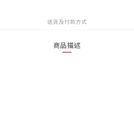
送貨及付款方式
商品描述