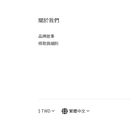
關於我們
品牌故事
條款與細則
$
TWD
繁體中文