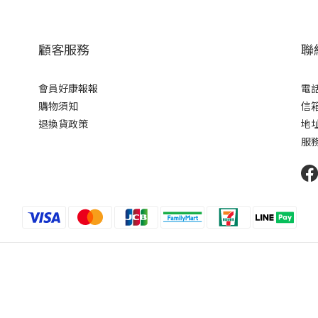
顧客服務
聯
會員好康報報
電話 
購物須知
信箱 
退換貨政策
地址
服務