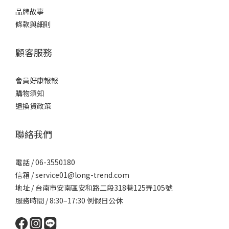
品牌故事
條款與細則
顧客服務
會員好康報報
購物須知
退換貨政策
聯絡我們
電話 / 06-3550180
信箱 / service01@long-trend.com
地址 / 台南市安南區安和路二段318巷125弄105號
服務時間 / 8:30–17:30 例假日公休