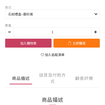
款式
數量
加入購物車
立即購買
加入追蹤清單
送貨及付款方
商品描述
顧客評價
式
商品描述