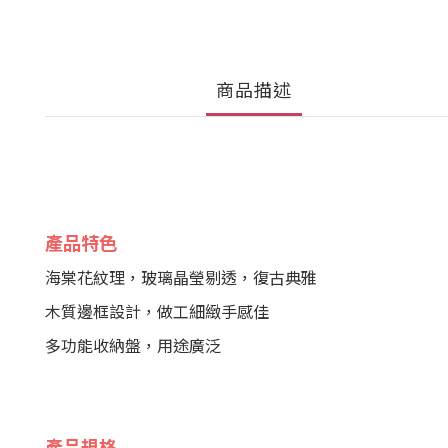
商品描述
產品特色
海棠花紋理，玻璃晶瑩剔透，復古典雅
木質邊框設計，做工細緻手感佳
多功能收納盤，用途廣泛
產品規格