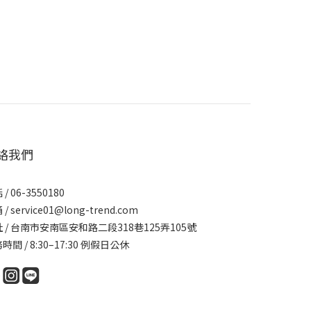
絡我們
/ 06-3550180
/ service01@long-trend.com
 / 台南市安南區安和路二段318巷125弄105號
時間 / 8:30–17:30 例假日公休