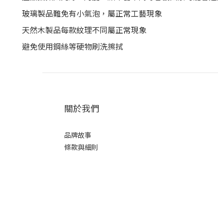
玻璃製品難免有小氣泡，屬正常工藝現象
天然木製品每款紋理不同屬正常現象
避免使用鋼絲等硬物刷洗擦拭
關於我們
品牌故事
條款與細則