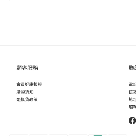
顧客服務
聯
會員好康報報
電話 
購物須知
信箱 
退換貨政策
地址
服務