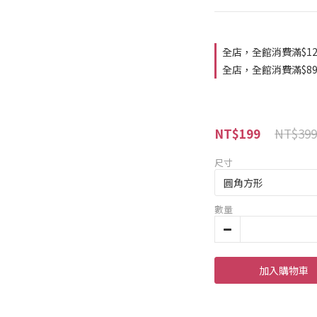
全店，全館消費滿$1
全店，全館消費滿$8
NT$399
NT$199
尺寸
數量
加入購物車