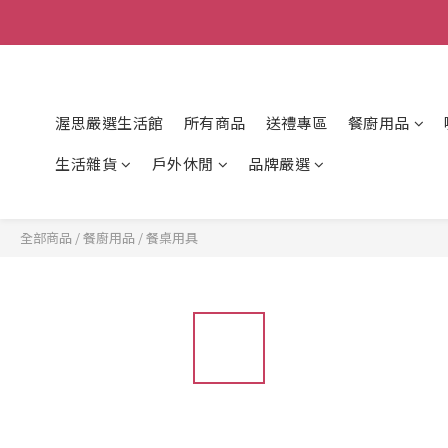
渥思嚴選生活館
所有商品
送禮專區
餐廚用品
生活雜貨
戶外休閒
品牌嚴選
全部商品
/
餐廚用品
/
餐桌用具