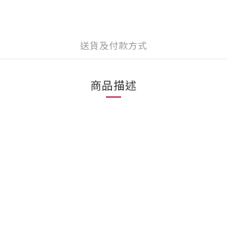
送貨及付款方式
商品描述