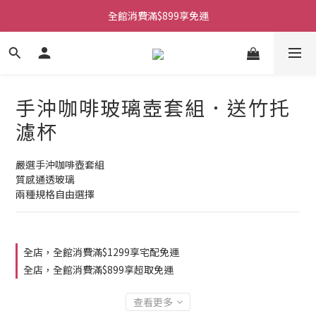
全館消費滿$899享免運
手沖咖啡玻璃壺套組．送竹托
濾杯
嚴選手沖咖啡壺套組
質感通透玻璃
兩種規格自由選擇
全店，全館消費滿$1299享宅配免運
全店，全館消費滿$899享超取免運
查看更多