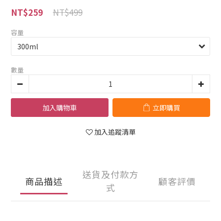
NT$499
NT$259
容量
數量
加入購物車
立即購買
加入追蹤清單
送貨及付款方
商品描述
顧客評價
式