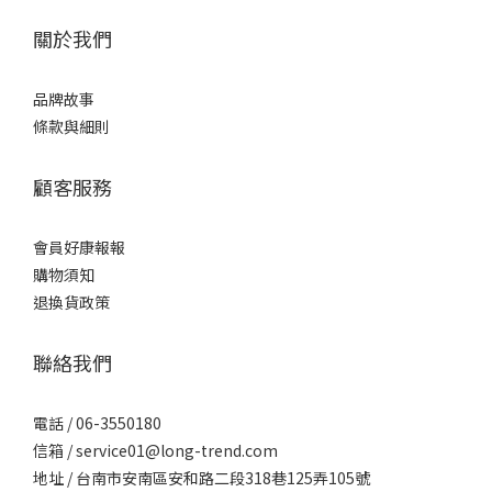
關於我們
品牌故事
條款與細則
顧客服務
會員好康報報
購物須知
退換貨政策
聯絡我們
電話 / 06-3550180
信箱 / service01@long-trend.com
地址 / 台南市安南區安和路二段318巷125弄105號