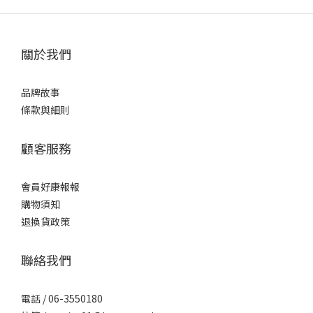
關於我們
品牌故事
條款與細則
顧客服務
會員好康報報
購物須知
退換貨政策
聯絡我們
電話 / 06-3550180