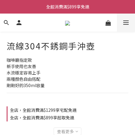
全館消費滿$899享免運
流線304不銹鋼手沖壺
咖啡廳指定款
新手使用也友善
水流穩定容易上手
兩種顏色自由搭配
剛剛好的350ml容量
全店，全館消費滿$1299享宅配免運
全店，全館消費滿$899享超取免運
查看更多