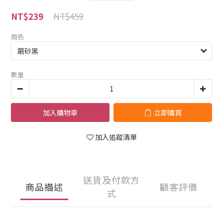
NT$459
NT$239
顏色
數量
加入購物車
立即購買
加入追蹤清單
送貨及付款方
商品描述
顧客評價
式