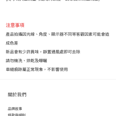
注意事項
產品拍攝因光線、角度、顯示器不同等客觀因素可能會造
成色差
新品會有少許異味，靜置通風處即可去除
請勿機洗、烘乾及曝曬
車縫痕跡屬正常現象，不影響使用
關於我們
品牌故事
條款與細則