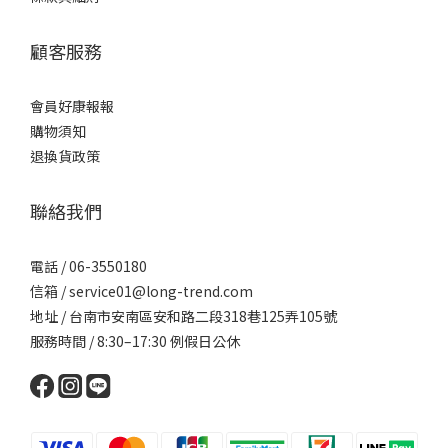
顧客服務
會員好康報報
購物須知
退換貨政策
聯絡我們
電話 / 06-3550180
信箱 / service01@long-trend.com
地址 / 台南市安南區安和路二段318巷125弄105號
服務時間 / 8:30–17:30 例假日公休