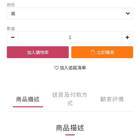
顏色
數量
加入購物車
立即購買
加入追蹤清單
送貨及付款方
商品描述
顧客評價
式
商品描述