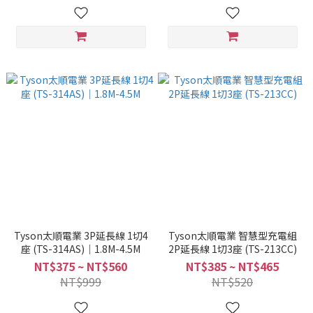
Tyson太順電業 3P延長線 1切4
Tyson太順電業 智慧型充電組
座 (TS-314AS)｜1.8M-4.5M
2P延長線 1切3座 (TS-213CC)
NT$375 ~ NT$560
NT$385 ~ NT$465
NT$999
NT$520