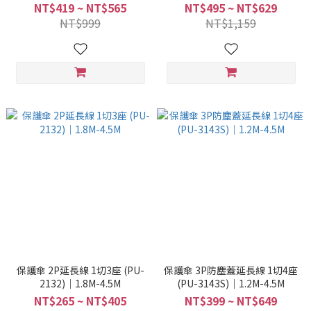
NT$419 ~ NT$565
NT$495 ~ NT$629
NT$999
NT$1,159
保護傘 2P延長線 1切3座 (PU-
保護傘 3P防塵蓋延長線 1切4座
2132)｜1.8M-4.5M
(PU-3143S)｜1.2M-4.5M
NT$265 ~ NT$405
NT$399 ~ NT$649