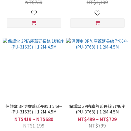
NT$759
NT$1,199
保護傘 3P防塵蓋延長線 1切6座
保護傘 3P防塵蓋延長線 7切6座
(PU-3163S)｜1.2M-4.5M
(PU-3768)｜1.2M-4.5M
NT$419 ~ NT$680
NT$499 ~ NT$729
NT$1,199
NT$799