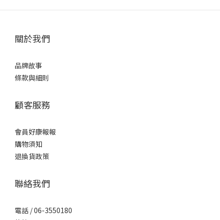
關於我們
品牌故事
條款與細則
顧客服務
會員好康報報
購物須知
退換貨政策
聯絡我們
電話 / 06-3550180