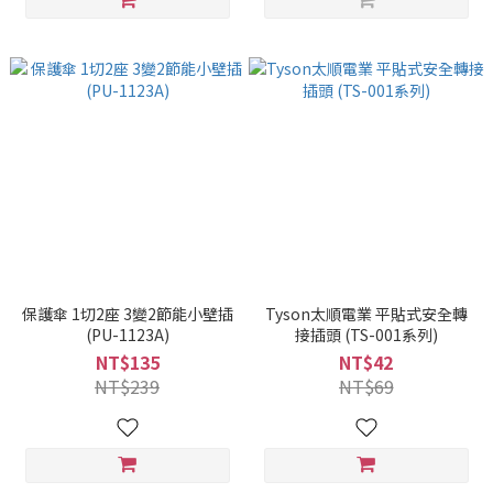
保護傘 1切2座 3變2節能小壁插
Tyson太順電業 平貼式安全轉
(PU-1123A)
接插頭 (TS-001系列)
NT$135
NT$42
NT$239
NT$69