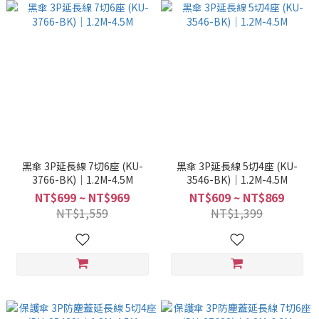
黑傘 3P延長線 7切6座 (KU-
黑傘 3P延長線 5切4座 (KU-
3766-BK)｜1.2M-4.5M
3546-BK)｜1.2M-4.5M
NT$699 ~ NT$969
NT$609 ~ NT$869
NT$1,559
NT$1,399