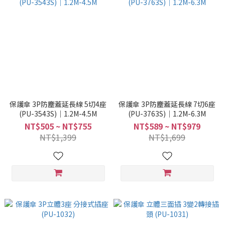
保護傘 3P防塵蓋延長線 5切4座
保護傘 3P防塵蓋延長線 7切6座
(PU-3543S)｜1.2M-4.5M
(PU-3763S)｜1.2M-6.3M
NT$505 ~ NT$755
NT$589 ~ NT$979
NT$1,399
NT$1,699