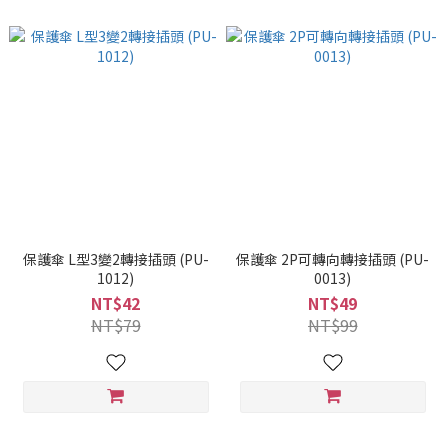
保護傘 L型3變2轉接插頭 (PU-
保護傘 2P可轉向轉接插頭 (PU-
1012)
0013)
NT$42
NT$49
NT$79
NT$99