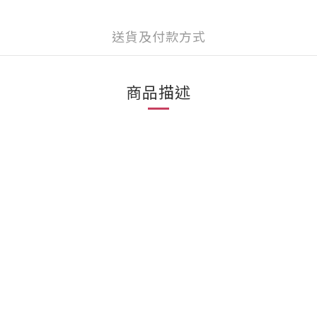
送貨及付款方式
商品描述