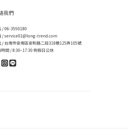
絡我們
/ 06-3550180
/ service01@long-trend.com
 / 台南市安南區安和路二段318巷125弄105號
時間 / 8:30–17:30 例假日公休