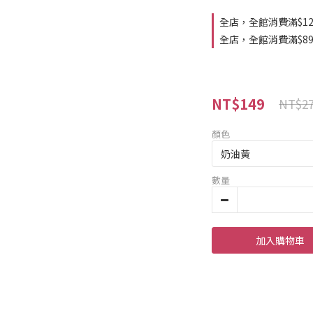
全店，全館消費滿$1
全店，全館消費滿$8
NT$149
NT$2
顏色
數量
加入購物車