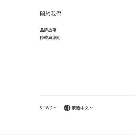
關於我們
品牌故事
條款與細則
$
TWD
繁體中文