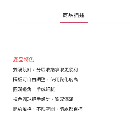
商品描述
產品特色
雙隔設計，分區收納拿取更便利
隔板可自由調整，使用變化度高
圓潤邊角，手感細膩
撞色圓球把手設計，質感滿滿
簡約風格，不限空間，隨處都百搭