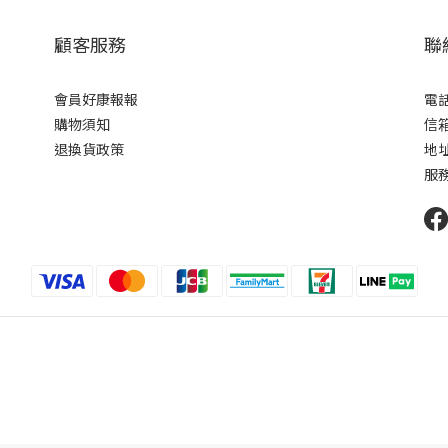
顧客服務
聯
會員好康報報
電話 
購物須知
信箱 
退換貨政策
地址
服務