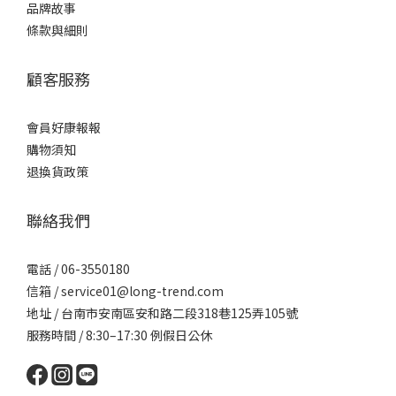
品牌故事
條款與細則
顧客服務
會員好康報報
購物須知
退換貨政策
聯絡我們
電話 / 06-3550180
信箱 / service01@long-trend.com
地址 / 台南市安南區安和路二段318巷125弄105號
服務時間 / 8:30–17:30 例假日公休