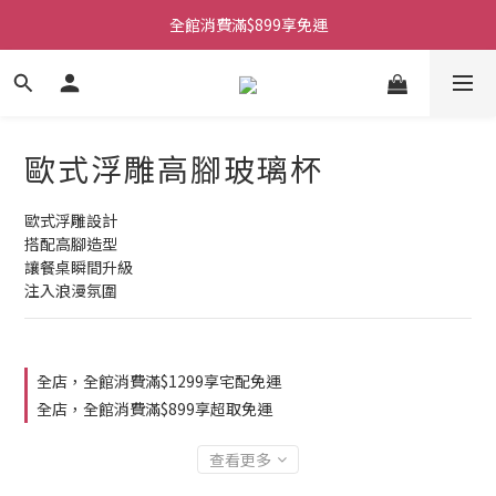
全館消費滿$899享免運
歐式浮雕高腳玻璃杯
歐式浮雕設計
搭配高腳造型
讓餐桌瞬間升級
注入浪漫氛圍
全店，全館消費滿$1299享宅配免運
全店，全館消費滿$899享超取免運
查看更多