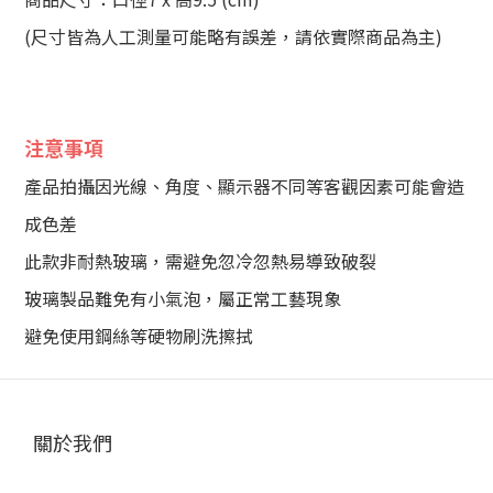
(尺寸皆為人工測量可能略有誤差，請依實際商品為主)
注意事項
產品拍攝因光線、角度、顯示器不同等客觀因素可能會造
成色差
此款非耐熱玻璃，需避免忽冷忽熱易導致破裂
玻璃製品難免有小氣泡，屬正常工藝現象
避免使用鋼絲等硬物刷洗擦拭
關於我們