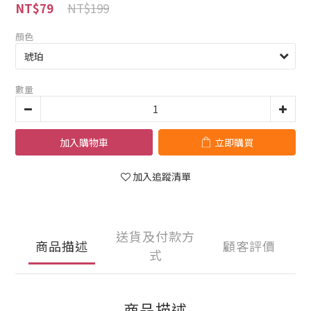
NT$199
NT$79
顏色
數量
加入購物車
立即購買
加入追蹤清單
送貨及付款方
商品描述
顧客評價
式
商品描述