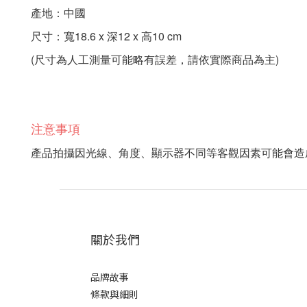
產地：中國
尺寸：寬18.6 x 深12 x 高10 cm
(尺寸為人工測量可能略有誤差，請依實際商品為主)
注意事項
產品拍攝因光線、角度、顯示器不同等客觀因素可能會造
關於我們
品牌故事
條款與細則