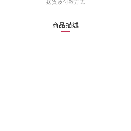
送貨及付款方式
商品描述